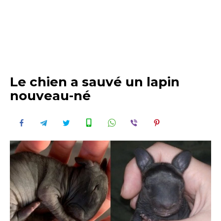
Le chien a sauvé un lapin
nouveau-né