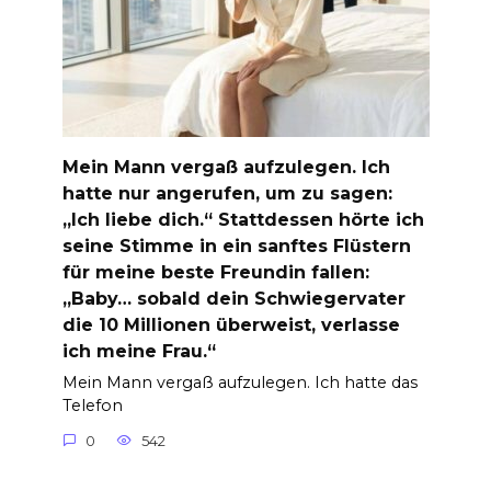
Mein Mann vergaß aufzulegen. Ich
hatte nur angerufen, um zu sagen:
„Ich liebe dich.“ Stattdessen hörte ich
seine Stimme in ein sanftes Flüstern
für meine beste Freundin fallen:
„Baby… sobald dein Schwiegervater
die 10 Millionen überweist, verlasse
ich meine Frau.“
Mein Mann vergaß aufzulegen. Ich hatte das
Telefon
0
542