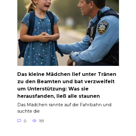
Das kleine Mädchen lief unter Tränen
zu den Beamten und bat verzweifelt
um Unterstützung: Was sie
herausfanden, ließ alle staunen
Das Mädchen rannte auf die Fahrbahn und
suchte die
0
191