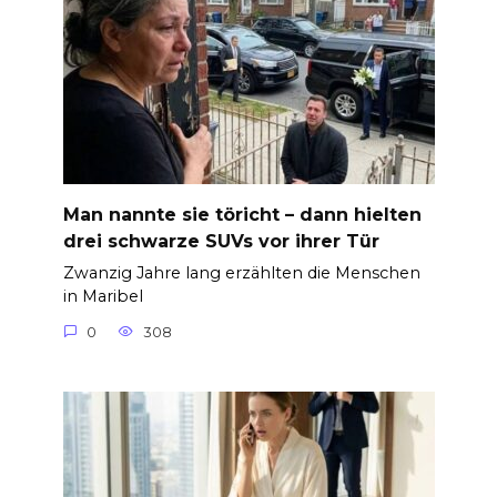
Man nannte sie töricht – dann hielten
drei schwarze SUVs vor ihrer Tür
Zwanzig Jahre lang erzählten die Menschen
in Maribel
0
308