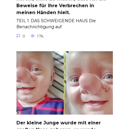
Beweise für ihre Verbrechen in
meinen Händen hielt.
TEIL 1: DAS SCHWEIGENDE HAUS Die
Benachrichtigung auf
0
1.7k.
Der kleine Junge wurde mit einer