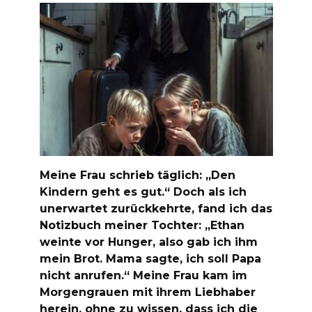
Meine Frau schrieb täglich: „Den
Kindern geht es gut.“ Doch als ich
unerwartet zurückkehrte, fand ich das
Notizbuch meiner Tochter: „Ethan
weinte vor Hunger, also gab ich ihm
mein Brot. Mama sagte, ich soll Papa
nicht anrufen.“ Meine Frau kam im
Morgengrauen mit ihrem Liebhaber
herein, ohne zu wissen, dass ich die