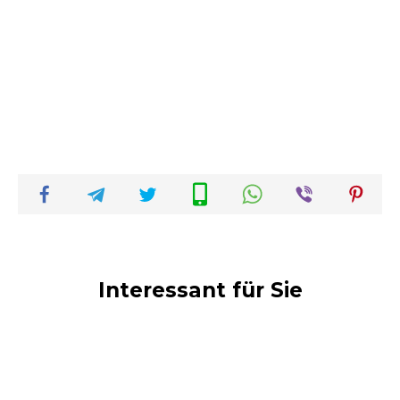
Interessant für Sie