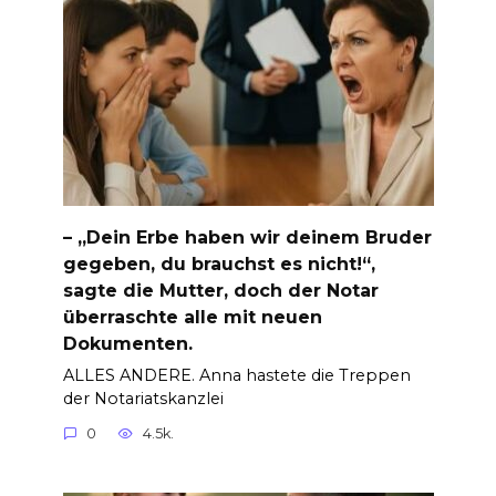
– „Dein Erbe haben wir deinem Bruder
gegeben, du brauchst es nicht!“,
sagte die Mutter, doch der Notar
überraschte alle mit neuen
Dokumenten.
ALLES ANDERE. Anna hastete die Treppen
der Notariatskanzlei
0
4.5k.