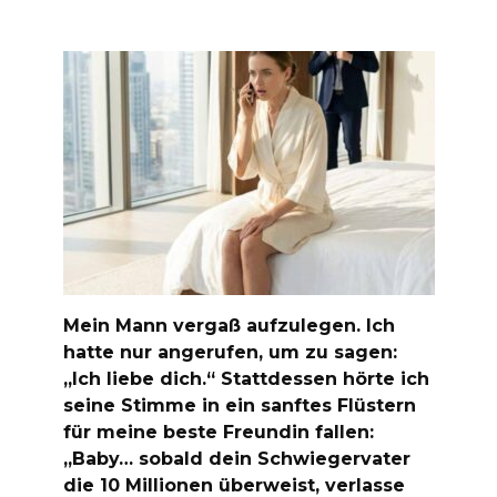
Mein Mann vergaß aufzulegen. Ich
hatte nur angerufen, um zu sagen:
„Ich liebe dich.“ Stattdessen hörte ich
seine Stimme in ein sanftes Flüstern
für meine beste Freundin fallen:
„Baby… sobald dein Schwiegervater
die 10 Millionen überweist, verlasse