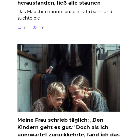
herausfanden, ließ alle staunen
Das Mädchen rannte auf die Fahrbahn und
suchte die
0
191
Meine Frau schrieb täglich: „Den
Kindern geht es gut.“ Doch als ich
unerwartet zurückkehrte, fand ich das