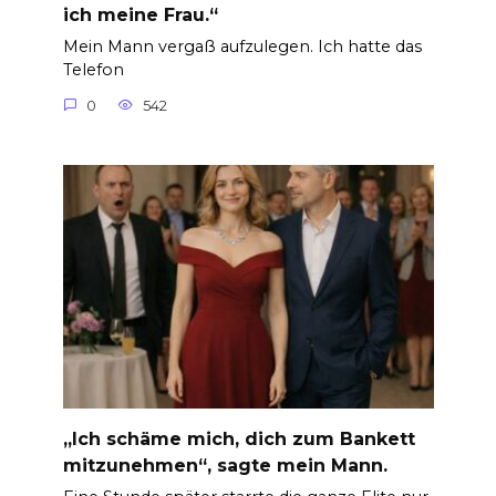
ich meine Frau.“
Mein Mann vergaß aufzulegen. Ich hatte das
Telefon
0
542
„Ich schäme mich, dich zum Bankett
mitzunehmen“, sagte mein Mann.