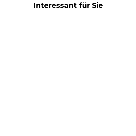
Interessant für Sie