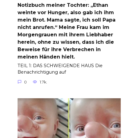
Notizbuch meiner Tochter: „Ethan
weinte vor Hunger, also gab ich ihm
mein Brot. Mama sagte, ich soll Papa
nicht anrufen.“ Meine Frau kam im
Morgengrauen mit ihrem Liebhaber
herein, ohne zu wissen, dass ich die
Beweise für ihre Verbrechen in
meinen Händen hielt.
TEIL 1: DAS SCHWEIGENDE HAUS Die
Benachrichtigung auf
0
1.7k.