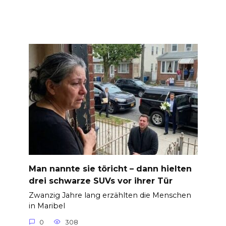
Man nannte sie töricht – dann hielten
drei schwarze SUVs vor ihrer Tür
Zwanzig Jahre lang erzählten die Menschen
in Maribel
0
308