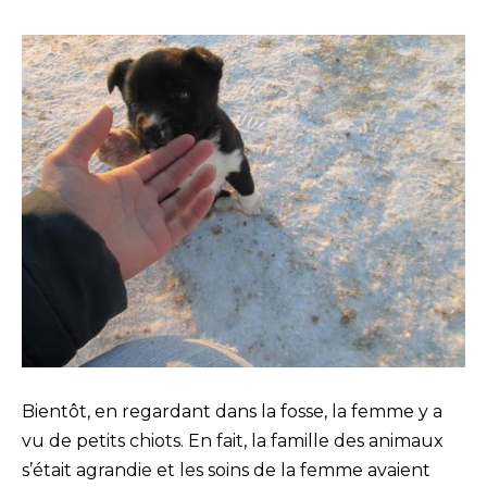
Bientôt, en regardant dans la fosse, la femme y a
vu de petits chiots. En fait, la famille des animaux
s’était agrandie et les soins de la femme avaient