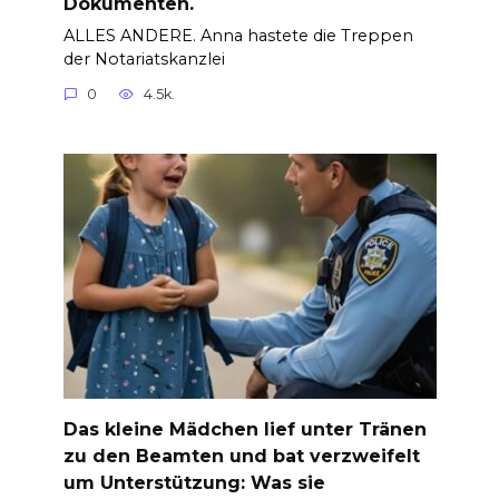
Dokumenten.
ALLES ANDERE. Anna hastete die Treppen
der Notariatskanzlei
0
4.5k.
Das kleine Mädchen lief unter Tränen
zu den Beamten und bat verzweifelt
um Unterstützung: Was sie