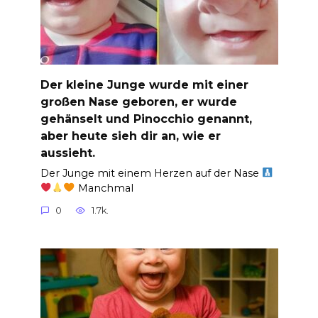
Der kleine Junge wurde mit einer
großen Nase geboren, er wurde
gehänselt und Pinocchio genannt,
aber heute sieh dir an, wie er
aussieht.
Der Junge mit einem Herzen auf der Nase
Manchmal
0
1.7k.