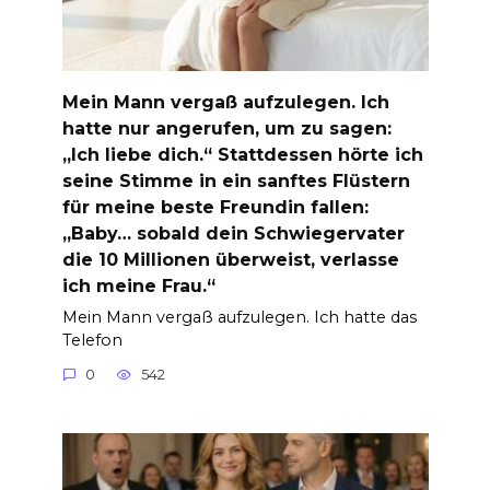
Mein Mann vergaß aufzulegen. Ich
hatte nur angerufen, um zu sagen:
„Ich liebe dich.“ Stattdessen hörte ich
seine Stimme in ein sanftes Flüstern
für meine beste Freundin fallen:
„Baby… sobald dein Schwiegervater
die 10 Millionen überweist, verlasse
ich meine Frau.“
Mein Mann vergaß aufzulegen. Ich hatte das
Telefon
0
542