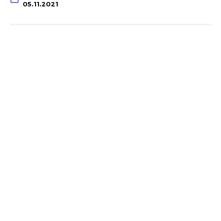
05.11.2021