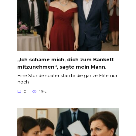
„Ich schäme mich, dich zum Bankett
mitzunehmen“, sagte mein Mann.
Eine Stunde später starrte die ganze Elite nur
noch
0
1.9k.