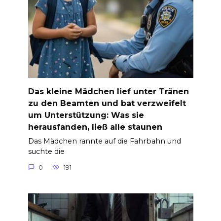
Das kleine Mädchen lief unter Tränen
zu den Beamten und bat verzweifelt
um Unterstützung: Was sie
herausfanden, ließ alle staunen
Das Mädchen rannte auf die Fahrbahn und
suchte die
0
191