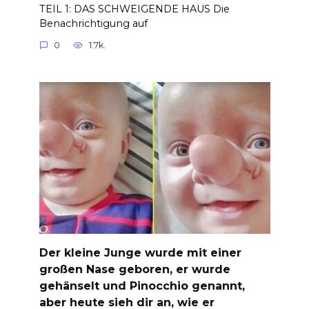
TEIL 1: DAS SCHWEIGENDE HAUS Die
Benachrichtigung auf
0
1.7k.
Der kleine Junge wurde mit einer
großen Nase geboren, er wurde
gehänselt und Pinocchio genannt,
aber heute sieh dir an, wie er