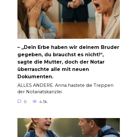
– „Dein Erbe haben wir deinem Bruder
gegeben, du brauchst es nicht!“,
sagte die Mutter, doch der Notar
überraschte alle mit neuen
Dokumenten.
ALLES ANDERE. Anna hastete die Treppen
der Notariatskanzlei
0
4.5k.