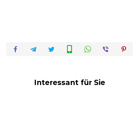
Interessant für Sie