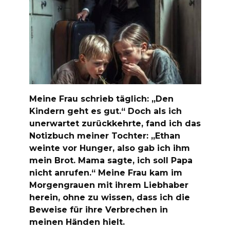
Meine Frau schrieb täglich: „Den
Kindern geht es gut.“ Doch als ich
unerwartet zurückkehrte, fand ich das
Notizbuch meiner Tochter: „Ethan
weinte vor Hunger, also gab ich ihm
mein Brot. Mama sagte, ich soll Papa
nicht anrufen.“ Meine Frau kam im
Morgengrauen mit ihrem Liebhaber
herein, ohne zu wissen, dass ich die
Beweise für ihre Verbrechen in
meinen Händen hielt.