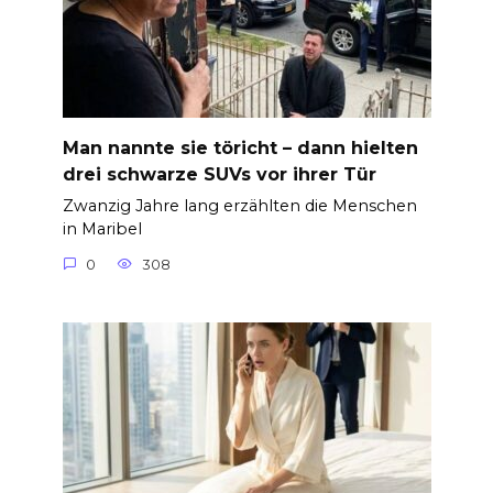
Man nannte sie töricht – dann hielten
drei schwarze SUVs vor ihrer Tür
Zwanzig Jahre lang erzählten die Menschen
in Maribel
0
308